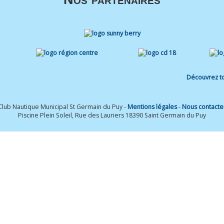
Découvrez to
Club Nautique Municipal St Germain du Puy -
Mentions légales
-
Nous contacte
Piscine Plein Soleil, Rue des Lauriers 18390 Saint Germain du Puy