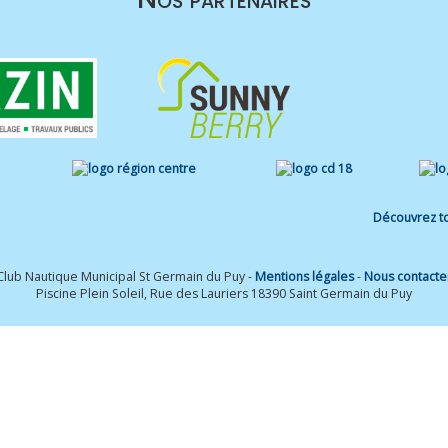
Découvrez to
Club Nautique Municipal St Germain du Puy -
Mentions légales
-
Nous contacte
Piscine Plein Soleil, Rue des Lauriers 18390 Saint Germain du Puy