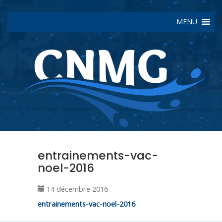
MENU
entrainements-vac-
noel-2016
14 décembre 2016
entrainements-vac-noel-2016