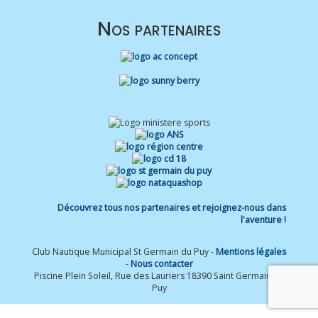
Nos partenaires
Découvrez tous nos partenaires et rejoignez-nous dans
l'aventure !
Club Nautique Municipal St Germain du Puy -
Mentions légales
-
Nous contacter
Piscine Plein Soleil, Rue des Lauriers 18390 Saint Germain du
Puy