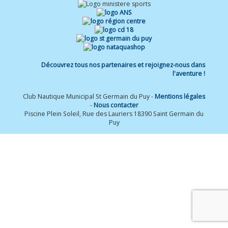
Découvrez tous nos partenaires et rejoignez-nous dans
l'aventure !
Club Nautique Municipal St Germain du Puy -
Mentions légales
-
Nous contacter
Piscine Plein Soleil, Rue des Lauriers 18390 Saint Germain du
Puy