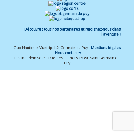
Découvrez tous nos partenaires et rejoignez-nous dans
l'aventure !
Club Nautique Municipal St Germain du Puy -
Mentions légales
-
Nous contacter
Piscine Plein Soleil, Rue des Lauriers 18390 Saint Germain du
Puy