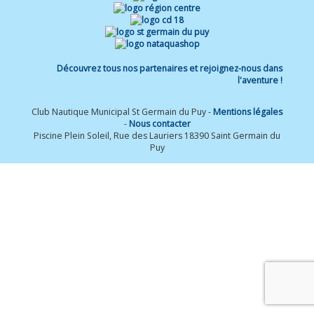
Découvrez tous nos partenaires et rejoignez-nous dans
l'aventure !
Club Nautique Municipal St Germain du Puy -
Mentions légales
-
Nous contacter
Piscine Plein Soleil, Rue des Lauriers 18390 Saint Germain du
Puy