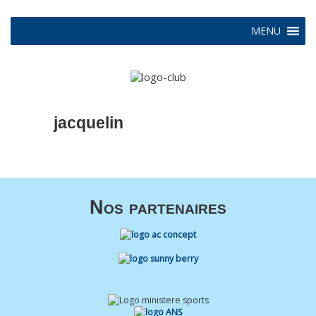
MENU
jacquelin
Nos partenaires