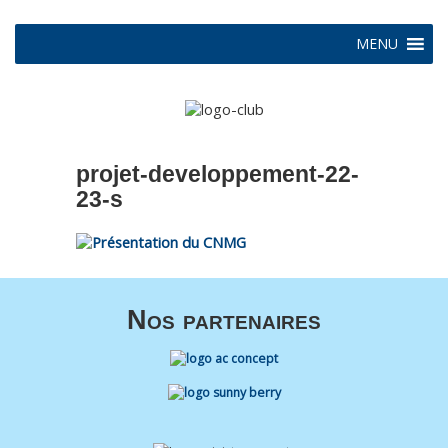
MENU
projet-developpement-22-
23-s
Nos partenaires