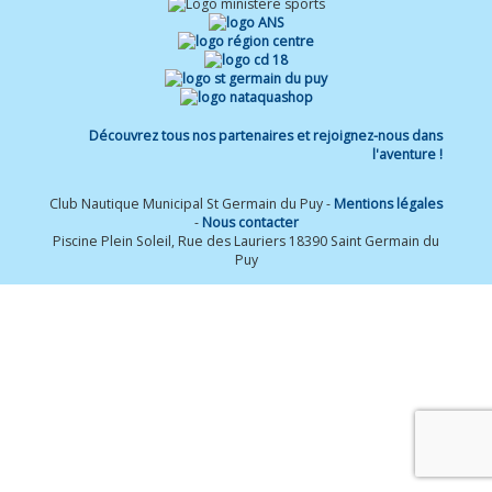
Découvrez tous nos partenaires et rejoignez-nous dans
l'aventure !
Club Nautique Municipal St Germain du Puy -
Mentions légales
-
Nous contacter
Piscine Plein Soleil, Rue des Lauriers 18390 Saint Germain du
Puy