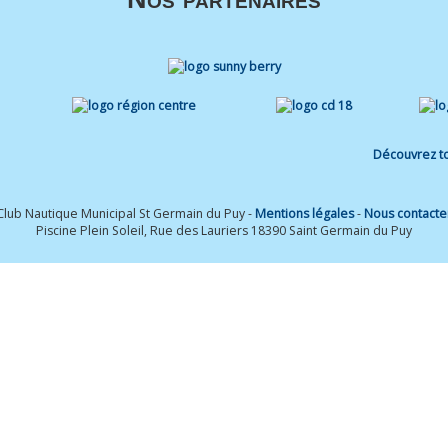
Découvrez to
Club Nautique Municipal St Germain du Puy -
Mentions légales
-
Nous contacte
Piscine Plein Soleil, Rue des Lauriers 18390 Saint Germain du Puy