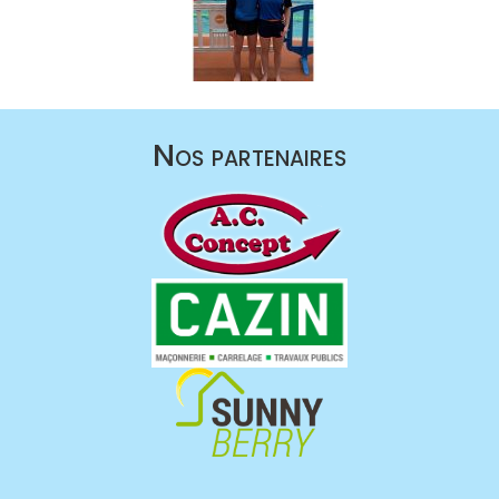
Nos partenaires