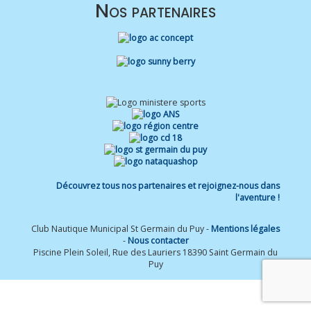
Nos partenaires
Découvrez tous nos partenaires et rejoignez-nous dans
l'aventure !
Club Nautique Municipal St Germain du Puy -
Mentions légales
-
Nous contacter
Piscine Plein Soleil, Rue des Lauriers 18390 Saint Germain du
Puy