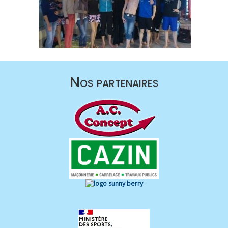
Nos partenaires