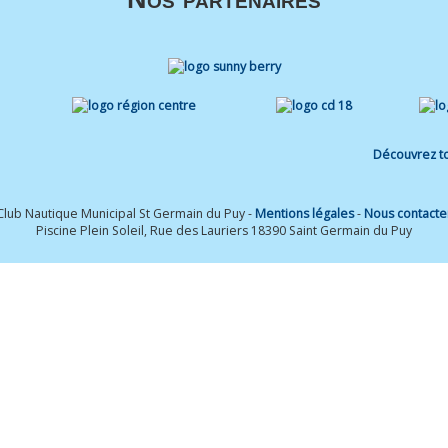
Découvrez to
Club Nautique Municipal St Germain du Puy -
Mentions légales
-
Nous contacte
Piscine Plein Soleil, Rue des Lauriers 18390 Saint Germain du Puy