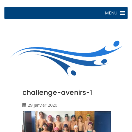
MENU
challenge-avenirs-1
29 janvier 2020