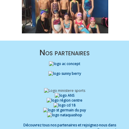
Nos partenaires
Découvrez tous nos partenaires et rejoignez-nous dans