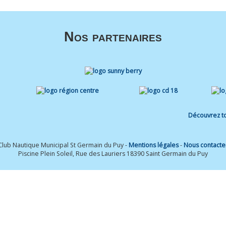
Nos partenaires
Découvrez to
Club Nautique Municipal St Germain du Puy -
Mentions légales
-
Nous contacte
Piscine Plein Soleil, Rue des Lauriers 18390 Saint Germain du Puy