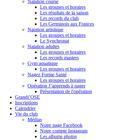
Natation course
Les groupes et horaires
Les résultats de la saison
Les records du club
Les Germinois aux Frances
Natation artistique
Les groupes et horaires
Le Synchronat
Natation adultes
Les groupes et horaires
Les records masters
Gym aquatique
Les groupes et horaires
Nagez Forme Santé
Les groupes et horaires
Opération J’apprends à nager
Présentation de l'opération
Grandi’OSE
Inscriptions
Calendrier
Vie du club
Médias
Notre page Facebook
Notre compte Instagram
Les albums photos