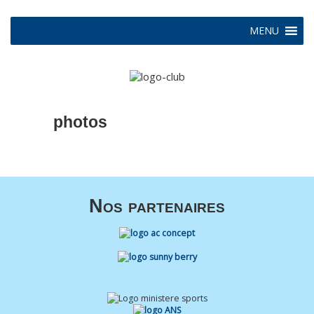
MENU
photos
Nos partenaires