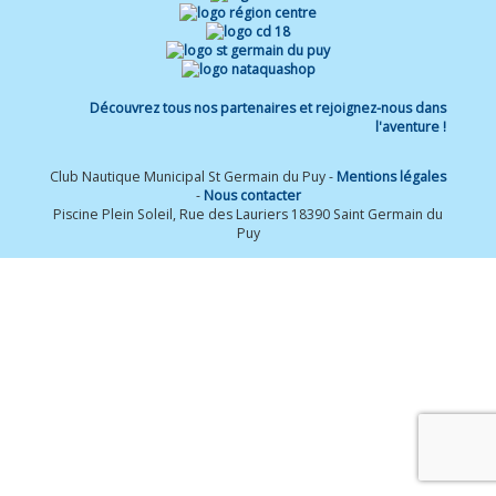
Découvrez tous nos partenaires et rejoignez-nous dans
l'aventure !
Club Nautique Municipal St Germain du Puy -
Mentions légales
-
Nous contacter
Piscine Plein Soleil, Rue des Lauriers 18390 Saint Germain du
Puy