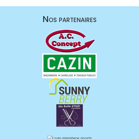
Nos partenaires