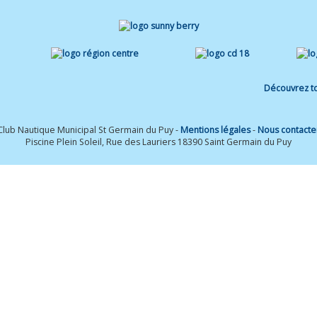
Découvrez to
Club Nautique Municipal St Germain du Puy -
Mentions légales
-
Nous contacte
Piscine Plein Soleil, Rue des Lauriers 18390 Saint Germain du Puy