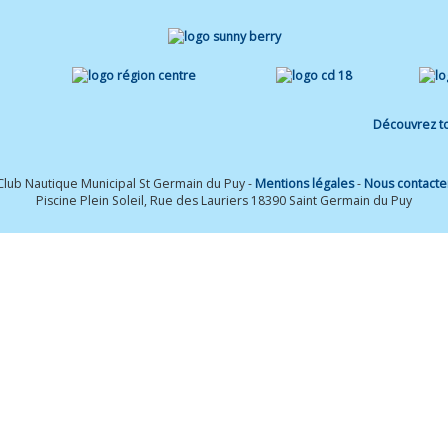
Découvrez to
Club Nautique Municipal St Germain du Puy -
Mentions légales
-
Nous contacte
Piscine Plein Soleil, Rue des Lauriers 18390 Saint Germain du Puy