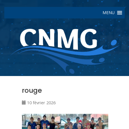
MENU
rouge
10 février 2026