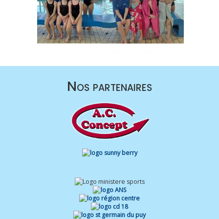
Nos partenaires