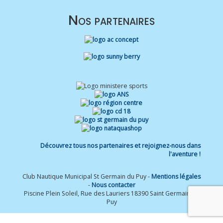
Nos partenaires
Découvrez tous nos partenaires et rejoignez-nous dans
l'aventure !
Club Nautique Municipal St Germain du Puy -
Mentions légales
-
Nous contacter
Piscine Plein Soleil, Rue des Lauriers 18390 Saint Germain du
Puy