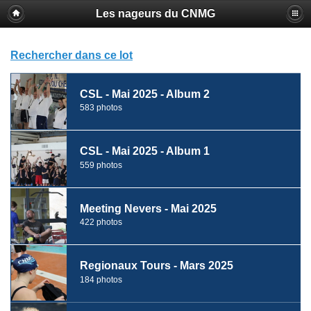
Les nageurs du CNMG
Rechercher dans ce lot
CSL - Mai 2025 - Album 2
583 photos
CSL - Mai 2025 - Album 1
559 photos
Meeting Nevers - Mai 2025
422 photos
Regionaux Tours - Mars 2025
184 photos